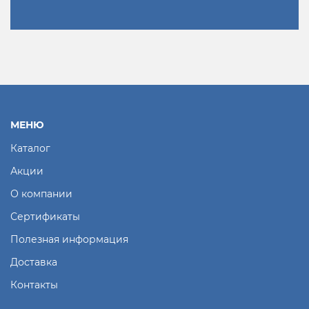
МЕНЮ
Каталог
Акции
О компании
Сертификаты
Полезная информация
Доставка
Контакты