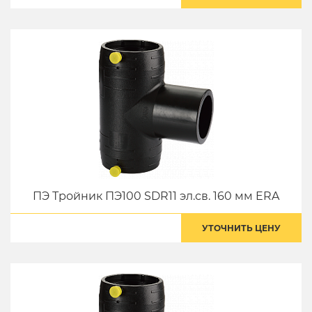
ПЭ Тройник ПЭ100 SDR11 эл.св. 160 мм ERA
УТОЧНИТЬ ЦЕНУ