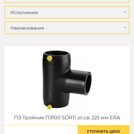
Исполнение
Наименование
ПЭ Тройник ПЭ100 SDR11 эл.св. 225 мм ERA
УТОЧНИТЬ ЦЕНУ