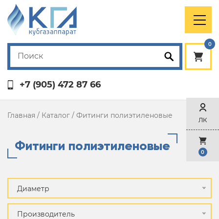
0
+7 (905) 472 87 66
Главная
/
Каталог
/
Фитинги полиэтиленовые
ЛК
Фитинги полиэтиленовые
0
Диаметр
Производитель