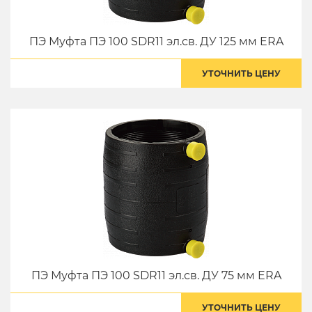
ПЭ Муфта ПЭ 100 SDR11 эл.св. ДУ 125 мм ERA
УТОЧНИТЬ ЦЕНУ
ПЭ Муфта ПЭ 100 SDR11 эл.св. ДУ 75 мм ERA
УТОЧНИТЬ ЦЕНУ