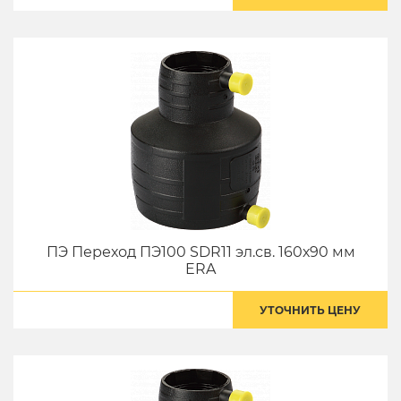
ПЭ Переход ПЭ100 SDR11 эл.св. 160х90 мм
ERA
УТОЧНИТЬ ЦЕНУ