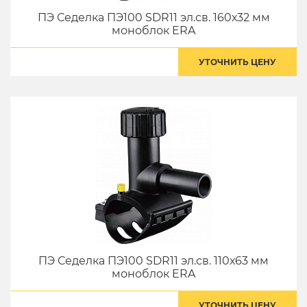
ПЭ Седелка ПЭ100 SDR11 эл.св. 160х32 мм
моноблок ERA
УТОЧНИТЬ ЦЕНУ
ПЭ Седелка ПЭ100 SDR11 эл.св. 110х63 мм
моноблок ERA
УТОЧНИТЬ ЦЕНУ