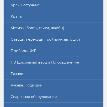
Краны латунные
Краны
Метизы (болты, гайки, шайбы)
Отводы, переходы, тройники,заглушки
Приборы КИП
ПЭ Цокольный ввод и ПЭ соединение
Разное
Рукава, Подводки
Сварочное оборудование