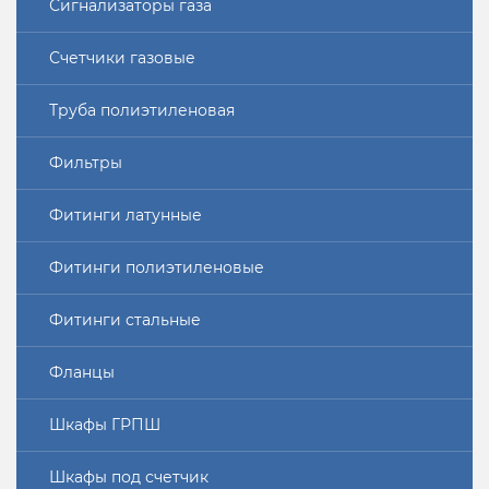
Сигнализаторы газа
Счетчики газовые
Труба полиэтиленовая
Фильтры
Фитинги латунные
Фитинги полиэтиленовые
Фитинги стальные
Фланцы
Шкафы ГРПШ
Шкафы под счетчик