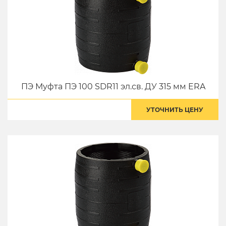
ПЭ Муфта ПЭ 100 SDR11 эл.св. ДУ 315 мм ERA
УТОЧНИТЬ ЦЕНУ