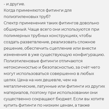
- и другие.
Когда применяются
фитинги для
полиэтиленовых труб
?
Спектр применения таких фитингов довольно
обширный. Чаще всего они используются при
полимерных трубных конструкциях, чтобы
создать разветвление, реализовать сложное
решение, обеспечить сцепление или внести
изменения в уже существующую конфигурацию.
Полиэтиленовые фитинги отличаются
нетоксичностью и безопасностью, за счёт чего
могут использоваться совершенно в любых
целях. Цена на них дешевле, чем на
металлические, латунные или фитинги из других
материалов, поэтому при использовании они
существенно сокращают бюджет. Если вы хотите
купить фитинги по низким ценам, а также