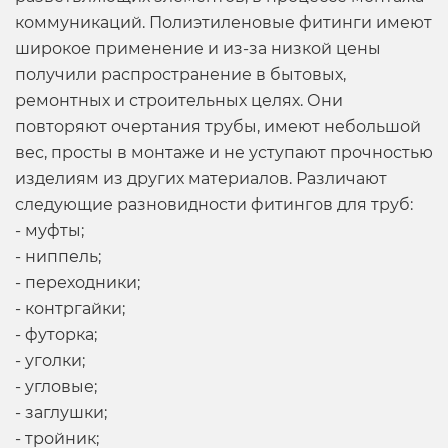
коммуникаций.
Полиэтиленовые фитинги
имеют
широкое применение и из-за низкой цены
получили распространение в бытовых,
ремонтных и строительных целях. Они
повторяют очертания трубы, имеют небольшой
вес, просты в монтаже и не уступают прочностью
изделиям из других материалов. Различают
следующие разновидности фитингов для труб:
- муфты;
- ниппель;
- переходники;
- контргайки;
- футорка;
- уголки;
- угловые;
- заглушки;
- тройник;