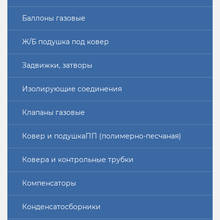
Баллоны газовые
Ж/Б подушка под ковер
Задвижки, затворы
Изолирующие соединения
Клапаны газовые
Ковер и подушкаПП (полимерно-песчаная)
Ковера и контрольные трубки
Компенсаторы
Конденсатосборники