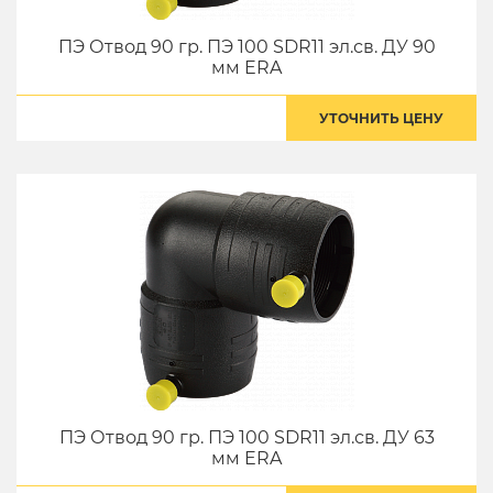
ПЭ Отвод 90 гр. ПЭ 100 SDR11 эл.св. ДУ 90
мм ERA
УТОЧНИТЬ ЦЕНУ
ПЭ Отвод 90 гр. ПЭ 100 SDR11 эл.св. ДУ 63
мм ERA