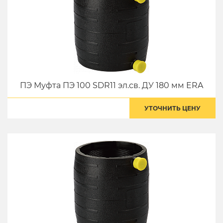
ПЭ Муфта ПЭ 100 SDR11 эл.св. ДУ 180 мм ERA
УТОЧНИТЬ ЦЕНУ