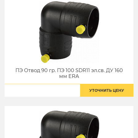
ПЭ Отвод 90 гр. ПЭ 100 SDR11 эл.св. ДУ 160
мм ERA
УТОЧНИТЬ ЦЕНУ