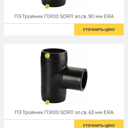
ПЭ Тройник ПЭ100 SDR11 эл.св. 90 мм ERA
УТОЧНИТЬ ЦЕНУ
ПЭ Тройник ПЭ100 SDR11 эл.св. 63 мм ERA
УТОЧНИТЬ ЦЕНУ