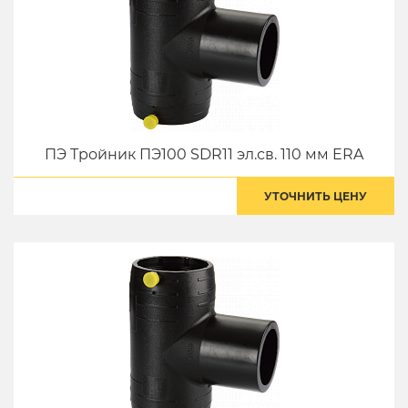
ПЭ Тройник ПЭ100 SDR11 эл.св. 110 мм ERA
УТОЧНИТЬ ЦЕНУ