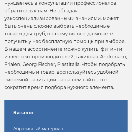
нуждаетесь в консультации профессионалов,
обратитесь к нам. Не обладая
узкоспециализированными знаниями, может
быть очень сложно выбрать необходимые
товары для труб, поэтому вы всегда можете
получить у нас бесплатную помощь при выборе.
В нашем ассортименте можно купить фитинги
известных производителей, таких как: Andronaco,
Frialen, Georg Fischer, Plastitalia. Чтобы подобрать
необходимый товар, воспользуйтесь удобной
системой навигации на нашем сайте, это
сократит время подбора нужного элемента.
Каталог
Абразивный материал