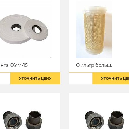
нта ФУМ-15
Фильтр больш.
УТОЧНИТЬ ЦЕНУ
УТОЧНИТЬ ЦЕ