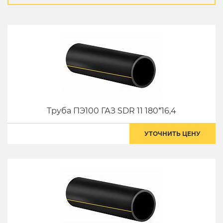
Труба ПЭ100 ГАЗ SDR 11 180*16,4
УТОЧНИТЬ ЦЕНУ