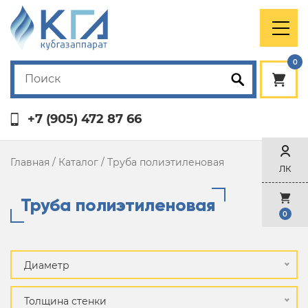
0
+7 (905) 472 87 66
Главная
/
Каталог
/
Труба полиэтиленовая
ЛК
Труба полиэтиленовая
0
Диаметр
Толщина стенки