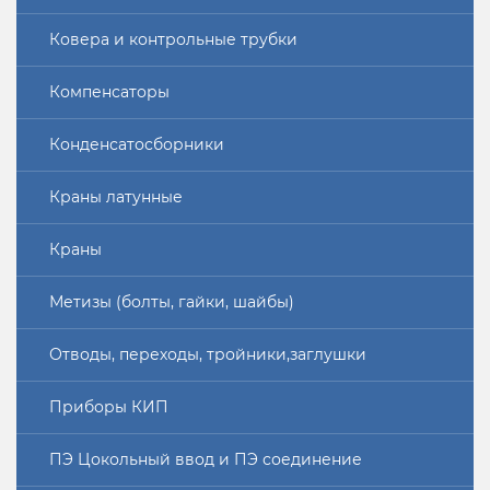
Ковера и контрольные трубки
Компенсаторы
Конденсатосборники
Краны латунные
Краны
Метизы (болты, гайки, шайбы)
Отводы, переходы, тройники,заглушки
Приборы КИП
ПЭ Цокольный ввод и ПЭ соединение