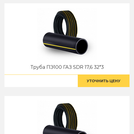
Труба ПЭ100 ГАЗ SDR 17,6 32*3
УТОЧНИТЬ ЦЕНУ