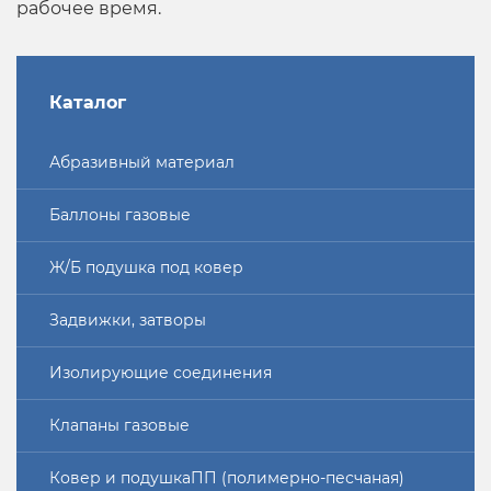
рабочее время.
Каталог
Абразивный материал
Баллоны газовые
Ж/Б подушка под ковер
Задвижки, затворы
Изолирующие соединения
Клапаны газовые
Ковер и подушкаПП (полимерно-песчаная)