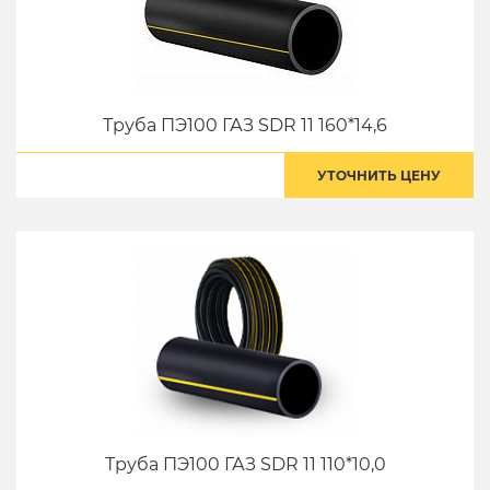
Труба ПЭ100 ГАЗ SDR 11 160*14,6
УТОЧНИТЬ ЦЕНУ
Труба ПЭ100 ГАЗ SDR 11 110*10,0