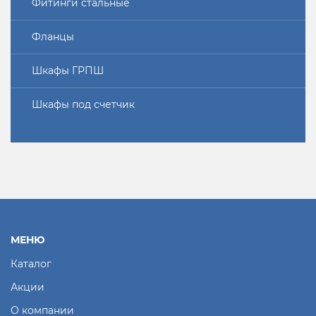
Фитинги стальные
Фланцы
Шкафы ГРПШ
Шкафы под счетчик
МЕНЮ
Каталог
Акции
О компании