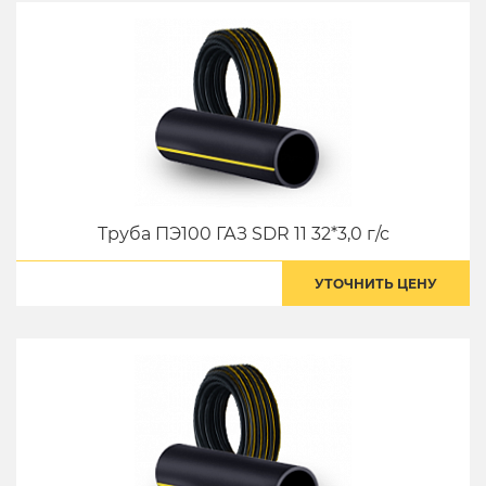
Труба ПЭ100 ГАЗ SDR 11 32*3,0 г/с
УТОЧНИТЬ ЦЕНУ