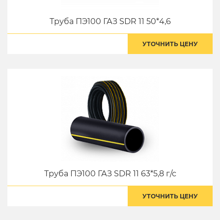
Труба ПЭ100 ГАЗ SDR 11 50*4,6
УТОЧНИТЬ ЦЕНУ
Труба ПЭ100 ГАЗ SDR 11 63*5,8 г/с
УТОЧНИТЬ ЦЕНУ