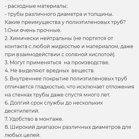
- расходные материалы;
- трубы различного диаметра и толщины.
Какие преимущества у полиэтиленовых труб?
1.Они очень прочные.
2. Химически нейтральны (не портятся от
контакта с любой жидкостью и материалом, даже
при взаимодействии с соляной кислотой).
3. Могут применяться на производстве.
4. Не выделяют вредных веществ.
5. Внутреннее покрытие полиэтиленовых труб
отличается гладкостью, что исключает отложения
на стенках трубы даже спустя много лет.
6. Долгий срок службы до нескольких
десятилетий.
7. Удобство в монтаже.
8. Широкий диапазон различных диаметров для
любых целей.