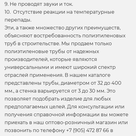
9. Не проводят звуки и ток.
10. Отсутствие реакции на температурные
перепады.
Эти, а также множество других преимуществ,
объясняют востребованность полиэтиленовых
труб в строительстве. Мы продаем только
полиэтиленовые трубы от надежных
производителей, которые являются
универсальными и имеют широкий спектр
отраслей применения. В нашем каталоге
представлены трубы, диаметром от 32 до 400
мм., а стенка варьируется от 3 до 30 мм. Это
позволяет подобрать изделие для любых
предполагаемых целей. Для консультации или
получения справочной информации вы можете
приехать в наш оптово-розничный магазин или
позвонить по телефону +7 (905) 472 87 66 в