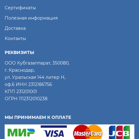
Сертификаты
Полезная информация
Доставка
Контакты
РЕКВИЗИТЫ
ООО Кубгазаппарат, 350080,
г. Краснодар,
ул. Уральская 144 литер Н,
оф.6 ИНН 2312186756
КПП 231201001
ОГРН 1112312010238
МЫ ПРИНИМАЕМ К ОПЛАТЕ