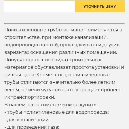
УТОЧНИТЬ ЦЕНУ
Полиэтиленовые трубы
активно применяются в
строительстве, при монтаже канализаций,
водопроводных сетей, прокладки газа и других
вариантах оснащения различных помещений.
Популярность этого вида строительных
материалов обуславливает простота установки и
низкая цена. Кроме этого, полиэтиленовые
трубы отличаются значительно более легким
весом, нежели чугунные, что упрощает процесс
их транспортировки.
В нашем ассортименте можно купить:
-
трубы полиэтиленовые для водопровода
;
- для канализации;
- для проведения газа;