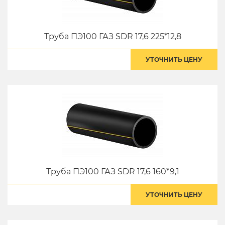
Труба ПЭ100 ГАЗ SDR 17,6 225*12,8
УТОЧНИТЬ ЦЕНУ
Труба ПЭ100 ГАЗ SDR 17,6 160*9,1
УТОЧНИТЬ ЦЕНУ