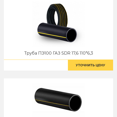
Труба ПЭ100 ГАЗ SDR 17,6 110*6,3
УТОЧНИТЬ ЦЕНУ