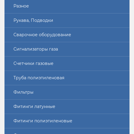
Разное
Рукава, Подводки
Сварочное оборудование
Сигнализаторы газа
Счетчики газовые
Труба полиэтиленовая
Фильтры
Фитинги латунные
Фитинги полиэтиленовые