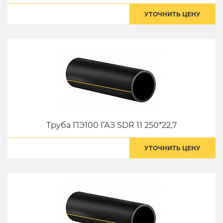
УТОЧНИТЬ ЦЕНУ
Труба ПЭ100 ГАЗ SDR 11 250*22,7
УТОЧНИТЬ ЦЕНУ