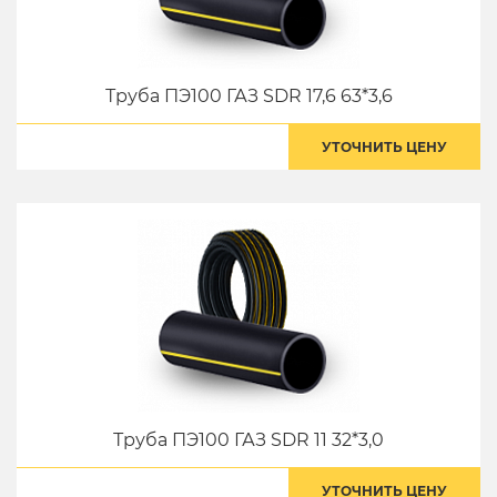
Труба ПЭ100 ГАЗ SDR 17,6 63*3,6
УТОЧНИТЬ ЦЕНУ
Труба ПЭ100 ГАЗ SDR 11 32*3,0
УТОЧНИТЬ ЦЕНУ