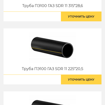
Труба ПЭ100 ГАЗ SDR 11 315*28,6
УТОЧНИТЬ ЦЕНУ
Труба ПЭ100 ГАЗ SDR 11 225*20,5
УТОЧНИТЬ ЦЕНУ