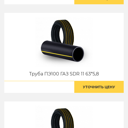
Труба ПЭ100 ГАЗ SDR 11 63*5,8
УТОЧНИТЬ ЦЕНУ