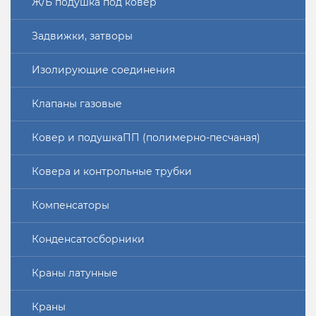
Ж/Б подушка под ковер
Задвижки, затворы
Изолирующие соединения
Клапаны газовые
Ковер и подушкаПП (полимерно-песчаная)
Ковера и контрольные трубки
Компенсаторы
Конденсатосборники
Краны латунные
Краны