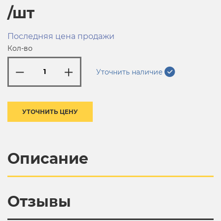
/шт
Последняя цена продажи
Кол-во
Уточнить наличие
УТОЧНИТЬ ЦЕНУ
Описание
Отзывы