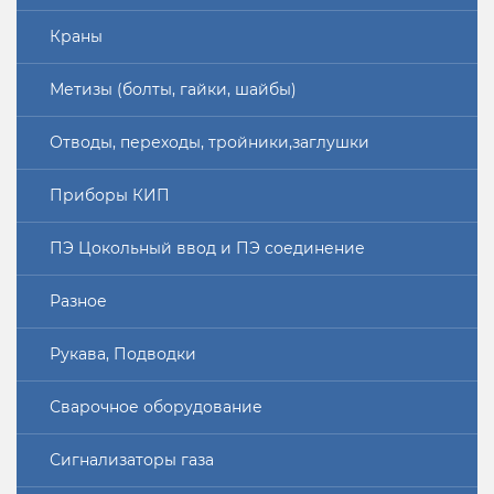
Краны
Метизы (болты, гайки, шайбы)
Отводы, переходы, тройники,заглушки
Приборы КИП
ПЭ Цокольный ввод и ПЭ соединение
Разное
Рукава, Подводки
Сварочное оборудование
Сигнализаторы газа