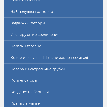
Баллоны газовые
Ж/Б подушка под ковер
Задвижки, затворы
Изолирующие соединения
Клапаны газовые
Ковер и подушкаПП (полимерно-песчаная)
Ковера и контрольные трубки
Компенсаторы
Конденсатосборники
Краны латунные