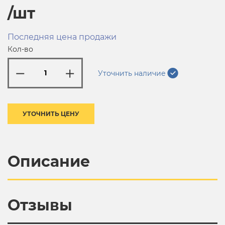
/шт
Последняя цена продажи
Кол-во
Уточнить наличие
УТОЧНИТЬ ЦЕНУ
Описание
Отзывы