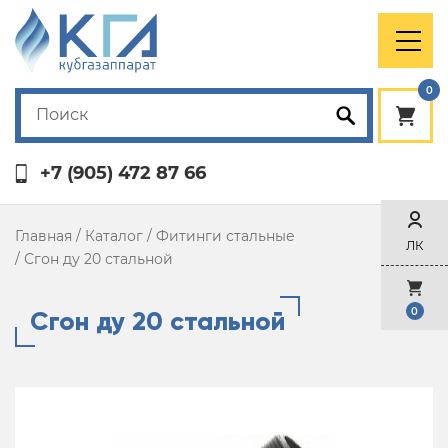
0
+7 (905) 472 87 66
Главная
/
Каталог
/
Фитинги стальные
ЛК
/
Сгон ду 20 стальной
Сгон ду 20 стальной
0