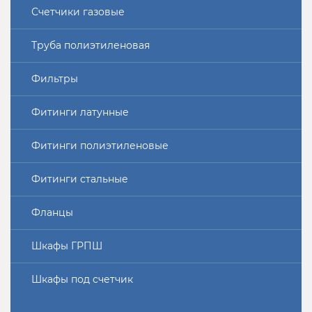
Счетчики газовые
Труба полиэтиленовая
Фильтры
Фитинги латунные
Фитинги полиэтиленовые
Фитинги стальные
Фланцы
Шкафы ГРПШ
Шкафы под счетчик