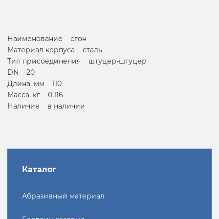
Наименование сгон
Материал корпуса сталь
Тип присоединения штуцер-штуцер
DN 20
Длина, мм 110
Масса, кг 0,116
Наличие в наличии
Каталог
Абразивный материал