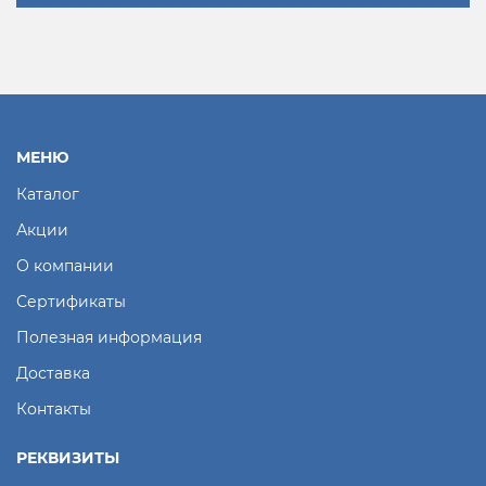
МЕНЮ
Каталог
Акции
О компании
Сертификаты
Полезная информация
Доставка
Контакты
РЕКВИЗИТЫ