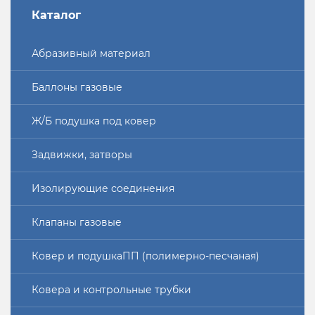
Каталог
Абразивный материал
Баллоны газовые
Ж/Б подушка под ковер
Задвижки, затворы
Изолирующие соединения
Клапаны газовые
Ковер и подушкаПП (полимерно-песчаная)
Ковера и контрольные трубки