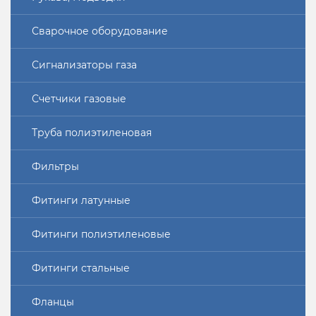
Сварочное оборудование
Сигнализаторы газа
Счетчики газовые
Труба полиэтиленовая
Фильтры
Фитинги латунные
Фитинги полиэтиленовые
Фитинги стальные
Фланцы