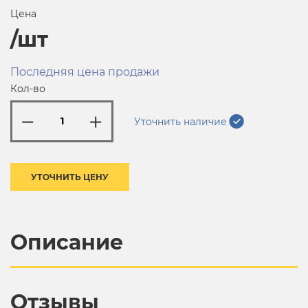
Цена
/шт
Последняя цена продажи
Кол-во
Уточнить наличие
УТОЧНИТЬ ЦЕНУ
Описание
Отзывы