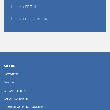
Шкафы ГРПШ
Шкафы под счетчик
МЕНЮ
Каталог
Акции
О компании
Сертификаты
Полезная информация