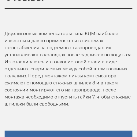
Двухлинзовые компенсаторы типа КДМ наиболее
известны и давно применяются в системах
газоснабжения на подземных газопроводах, их
устанавливают в колодцах после задвижек по ходу газа.
Изготавливаются из тонколистовой стали в виде
отдельных, свариваемых между собой штампованных
полулинз. Перед монтажом линзы компенсатора
сжимают с помощью стяжных шпилек 8 и в таком
состоянии монтируют его на газопроводе, после
монтажа необходимо отпустить гайки 7, чтобы стяжные
шпильки были свободными.