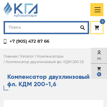
0
+7 (905) 472 87 66
Главная
/
Каталог
/
Компенсаторы
ЛК
/
Компенсатор двухлинзовый фл. КДМ 200-1,6
Компенсатор двухлинзовый
0
фл. КДМ 200-1,6