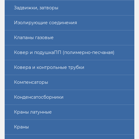
Задвижки, затворы
Изолирующие соединения
Клапаны газовые
Ковер и подушкаПП (полимерно-песчаная)
Ковера и контрольные трубки
Компенсаторы
Конденсатосборники
Краны латунные
Краны