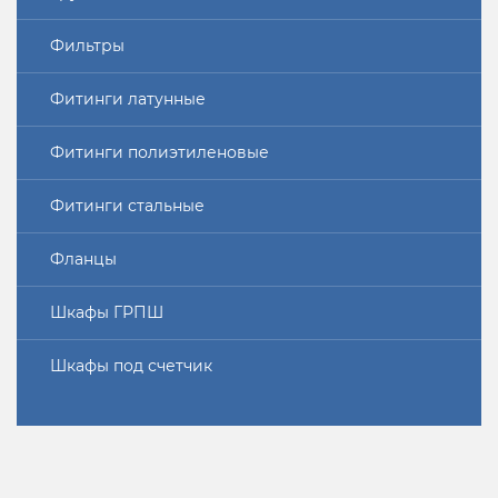
Фильтры
Фитинги латунные
Фитинги полиэтиленовые
Фитинги стальные
Фланцы
Шкафы ГРПШ
Шкафы под счетчик