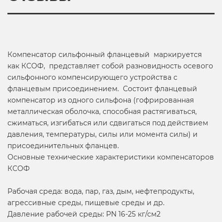
Компенсатор сильфонный фланцевый маркируется
как КСОФ, представляет собой разновидность осевого
сильфонного компенсирующего устройства с
фланцевым присоединением. Состоит фланцевый
компенсатор из одного сильфона (гофрированная
металлическая оболочка, способная растягиваться,
сжиматься, изгибаться или сдвигаться под действием
давления, температуры, силы или момента силы) и
присоединительных фланцев.
Основные технические характеристики компенсаторов
КСОФ
Рабочая среда: вода, пар, газ, дым, нефтепродукты,
агрессивные среды, пищевые среды и др.
Давление рабочей среды: PN 16-25 кг/см2