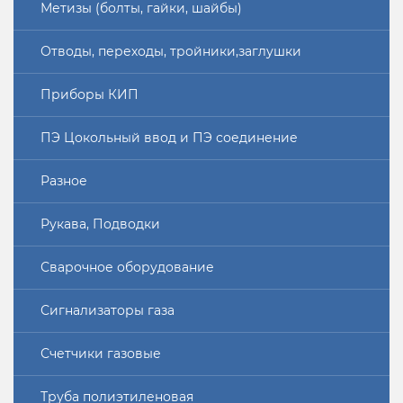
Метизы (болты, гайки, шайбы)
Отводы, переходы, тройники,заглушки
Приборы КИП
ПЭ Цокольный ввод и ПЭ соединение
Разное
Рукава, Подводки
Сварочное оборудование
Сигнализаторы газа
Счетчики газовые
Труба полиэтиленовая