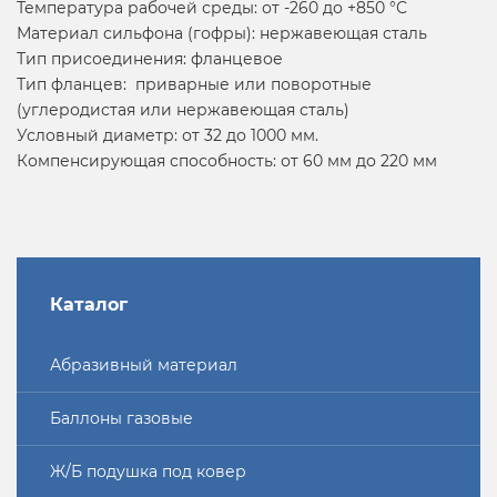
Температура рабочей среды: от -260 до +850 °С
Материал сильфона (гофры): нержавеющая сталь
Тип присоединения: фланцевое
Тип фланцев: приварные или поворотные
(углеродистая или нержавеющая сталь)
Условный диаметр: от 32 до 1000 мм.
Компенсирующая способность: от 60 мм до 220 мм
Каталог
Абразивный материал
Баллоны газовые
Ж/Б подушка под ковер