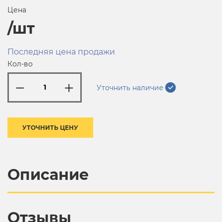
Цена
/шт
Последняя цена продажи
Кол-во
Уточнить наличие
УТОЧНИТЬ ЦЕНУ
Описание
Отзывы