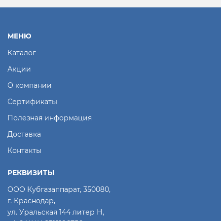
МЕНЮ
Каталог
Акции
О компании
Сертификаты
Полезная информация
Доставка
Контакты
РЕКВИЗИТЫ
ООО Кубгазаппарат, 350080,
г. Краснодар,
ул. Уральская 144 литер Н,