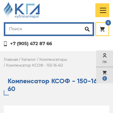
0
+7 (905) 472 87 66
Главная
/
Каталог
/
Компенсаторы
ЛК
/
Компенсатор КСОФ - 150-16-60
Компенсатор КСОФ - 150-16-
0
60