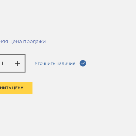
няя цена продажи
Уточнить наличие
НИТЬ ЦЕНУ