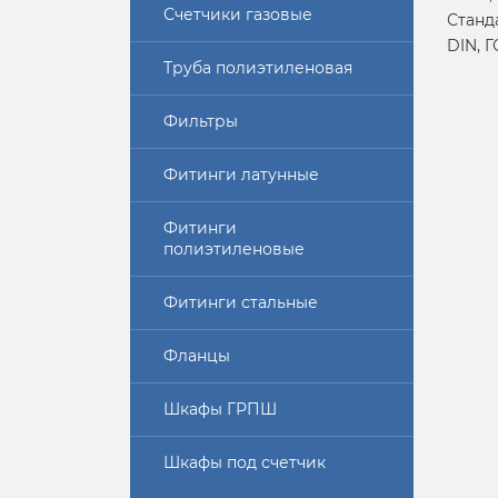
Счетчики газовые
Станд
DIN, 
Труба полиэтиленовая
Фильтры
Фитинги латунные
Фитинги
полиэтиленовые
Фитинги стальные
Фланцы
Шкафы ГРПШ
Шкафы под счетчик