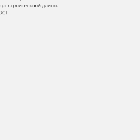
арт строительной длины:
ГОСТ