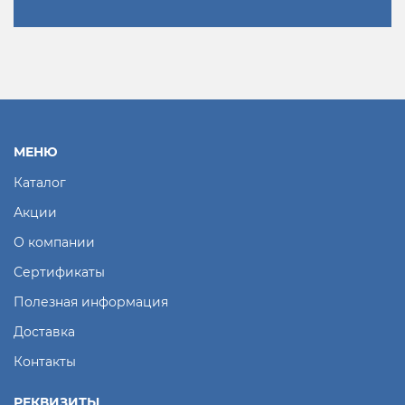
МЕНЮ
Каталог
Акции
О компании
Сертификаты
Полезная информация
Доставка
Контакты
РЕКВИЗИТЫ