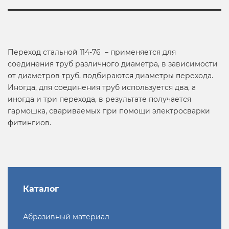
Переход стальной 114-76 – применяется для
соединения труб различного диаметра, в зависимости
от диаметров труб, подбираются диаметры перехода.
Иногда, для соединения труб используется два, а
иногда и три перехода, в результате получается
гармошка, свариваемых при помощи электросварки
фитингиов.
Каталог
Абразивный материал