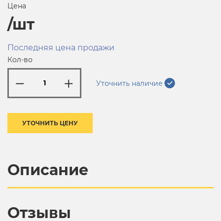
Цена
/шт
Последняя цена продажи
Кол-во
Уточнить наличие
УТОЧНИТЬ ЦЕНУ
Описание
Отзывы