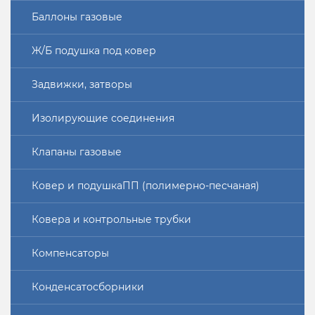
Баллоны газовые
Ж/Б подушка под ковер
Задвижки, затворы
Изолирующие соединения
Клапаны газовые
Ковер и подушкаПП (полимерно-песчаная)
Ковера и контрольные трубки
Компенсаторы
Конденсатосборники