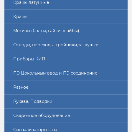
Краны латунные
Краны
Метизы (болты, гайки, шайбы)
Отводы, переходы, тройники,заглушки
Приборы КИП
ПЭ Цокольный ввод и ПЭ соединение
Разное
Рукава, Подводки
Сварочное оборудование
Сигнализаторы газа