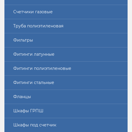
Счетчики газовые
Труба полиэтиленовая
Фильтры
Фитинги латунные
Фитинги полиэтиленовые
Фитинги стальные
Фланцы
Шкафы ГРПШ
Шкафы под счетчик