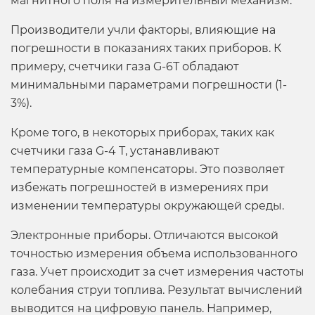
магнитного поля на измерительный механизм.
Производители учли факторы, влияющие на
погрешности в показаниях таких приборов. К
примеру, счетчики газа G-6Т обладают
минимальными параметрами погрешности (1-
3%).
Кроме того, в некоторых приборах, таких как
счетчики газа G-4 Т, устанавливают
температурные компенсаторы. Это позволяет
избежать погрешностей в измерениях при
изменении температуры окружающей среды.
Электронные приборы. Отличаются высокой
точностью измерения объема использованного
газа. Учет происходит за счет измерения частоты
колебания струи топлива. Результат вычислений
выводится на цифровую панель. Например,