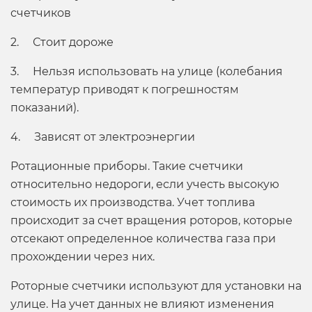
счетчиков
2. Стоит дороже
3. Нельзя использовать на улице (колебания
температур приводят к погрешностям
показаний).
4. Зависят от электроэнергии
Ротационные приборы. Такие счетчики
относительно недороги, если учесть высокую
стоимость их производства. Учет топлива
происходит за счет вращения роторов, которые
отсекают определенное количества газа при
прохождении через них.
Роторные счетчики используют для установки на
улице. На учет данных не влияют изменения