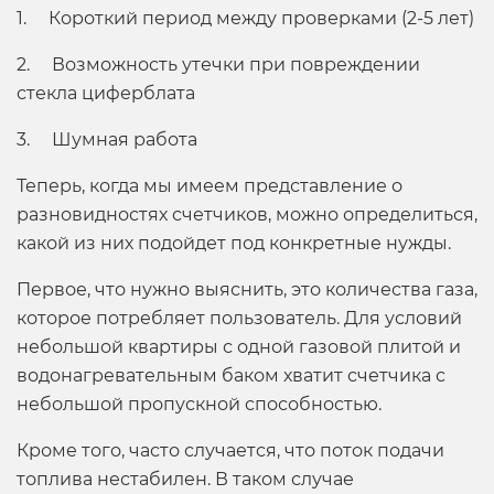
1. Короткий период между проверками (2-5 лет)
2. Возможность утечки при повреждении
стекла циферблата
3. Шумная работа
Теперь, когда мы имеем представление о
разновидностях счетчиков, можно определиться,
какой из них подойдет под конкретные нужды.
Первое, что нужно выяснить, это количества газа,
которое потребляет пользователь. Для условий
небольшой квартиры с одной газовой плитой и
водонагревательным баком хватит счетчика с
небольшой пропускной способностью.
Кроме того, часто случается, что поток подачи
топлива нестабилен. В таком случае