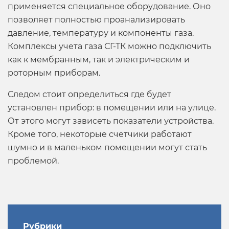
применяется специальное оборудование. Оно
позволяет полностью проанализировать
давление, температуру и компоненты газа.
Комплексы учета газа СГ-ТК можно подключить
как к мембранным, так и электрическим и
роторным приборам.
Следом стоит определиться где будет
установлен прибор: в помещении или на улице.
От этого могут зависеть показатели устройства.
Кроме того, некоторые счетчики работают
шумно и в маленьком помещении могут стать
проблемой.
Рубрики