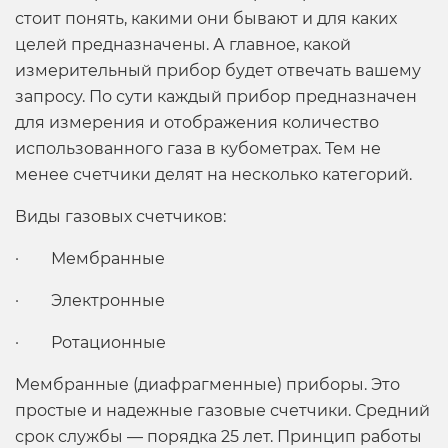
стоит понять, какими они бывают и для каких
целей предназначены. А главное, какой
измерительный прибор будет отвечать вашему
запросу. По сути каждый прибор предназначен
для измерения и отображения количество
использованного газа в кубометрах. Тем не
менее счетчики делят на несколько категорий.
Виды газовых счетчиков:
· Мембранные
· Электронные
· Ротационные
Мембранные (диафрагменные) приборы. Это
простые и надежные газовые счетчики. Средний
срок службы — порядка 25 лет. Принцип работы