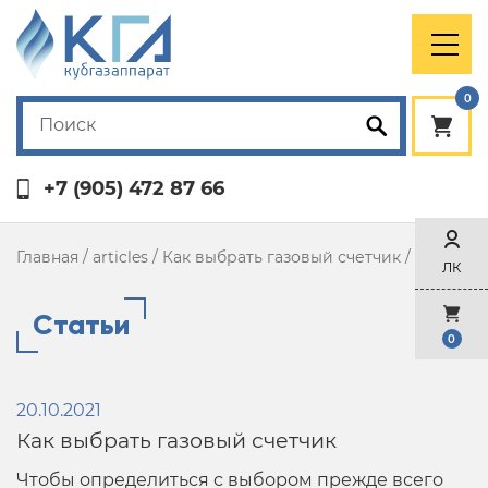
0
+7 (905) 472 87 66
Главная
/
articles
/
Как выбрать газовый счетчик
/
Статьи
ЛК
Статьи
0
20.10.2021
Как выбрать газовый счетчик
Чтобы определиться с выбором прежде всего