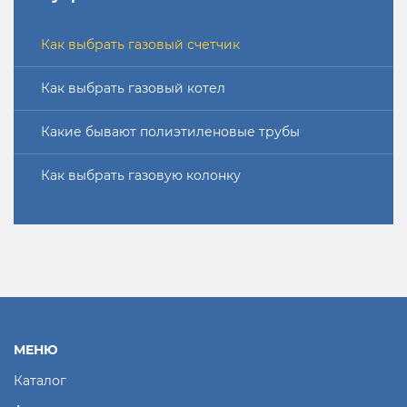
Как выбрать газовый счетчик
Как выбрать газовый котел
Какие бывают полиэтиленовые трубы
Как выбрать газовую колонку
МЕНЮ
Каталог