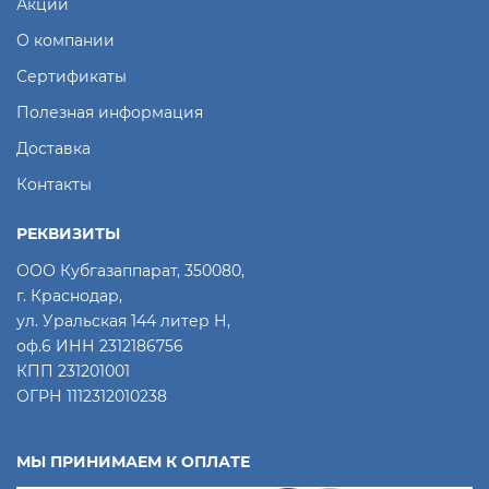
Акции
О компании
Сертификаты
Полезная информация
Доставка
Контакты
РЕКВИЗИТЫ
ООО Кубгазаппарат, 350080,
г. Краснодар,
ул. Уральская 144 литер Н,
оф.6 ИНН 2312186756
КПП 231201001
ОГРН 1112312010238
МЫ ПРИНИМАЕМ К ОПЛАТЕ