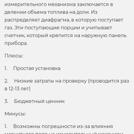
измерительного механизма заключается в
делении объема топлива на доли. Из
распределяет диафрагма, в которую поступает
газ. Эти поступающие порции и учитывает
счетчик, который крепится на наружную панель
прибора.
Плюсы:
1. Простая установка
2. Низкие затраты на проверку (проводится раз
в 12-13 лет)
3. Бюджетный ценник
Минусы:
1. Возможны погрешности из-за влияния