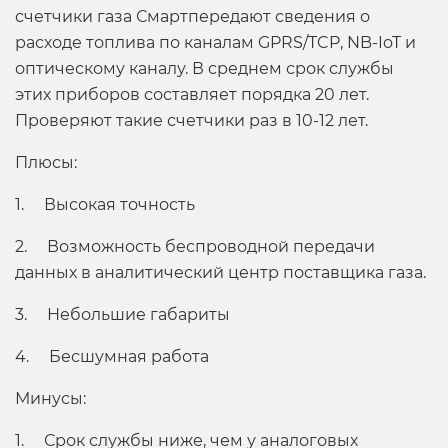
счетчики газа Смартпередают сведения о
расходе топлива по каналам GPRS/TCP, NB-IoT и
оптическому каналу. В среднем срок службы
этих приборов составляет порядка 20 лет.
Проверяют такие счетчики раз в 10-12 лет.
Плюсы:
1. Высокая точность
2. Возможность беспроводной передачи
данных в аналитический центр поставщика газа.
3. Небольшие габариты
4. Бесшумная работа
Минусы:
1. Срок службы ниже, чем у аналоговых