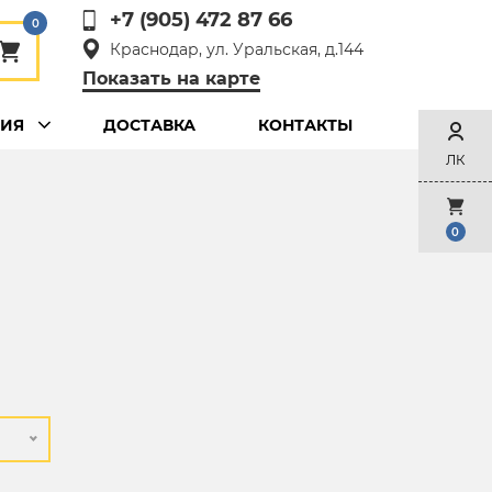
+7 (905) 472 87 66
0
Краснодар, ул. Уральская, д.144
Показать на карте
ЦИЯ
ДОСТАВКА
КОНТАКТЫ
ЛК
0